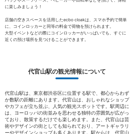
に楽しみましょう！

店舗の空きスペースを活用したecbo cloakは、スマホ予約で簡単
に、コインロッカーと同等の料金で荷物を預けられます。

大型イベントなどの際にコインロッカーがいっぱいでも、すぐに
近くの預け場所を見つけることができます。
代官山駅の観光情報について
代官山駅は、東京都渋谷区に位置する駅で、都心からわず
か数駅の距離にあります。代官山は、おしゃれなショップ
やカフェが立ち並ぶ、人気の観光スポットです。駅周辺に
は、ヨーロッパの街並みを思わせる独特の雰囲気が広がっ
ており、散策するだけでも楽しめます。また、代官山は芸
術やデザインの街としても知られており、アートギャラリ
ーやデザインショップも多くあります。駅からは、代官山