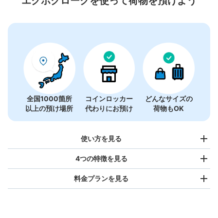
エクボクロークを使って荷物を預けよう
全国1000箇所
コインロッカー
どんなサイズの
以上の預け場所
代わりにお預け
荷物もOK
使い方を見る
4つの特徴を見る
料金プランを見る
バッグサイズ
¥500
/
日