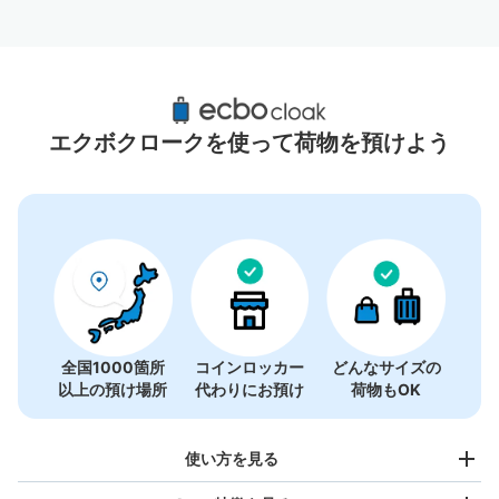
西新宿駅周辺のおすすめコインロッカー
6件
エクボクロークを使って荷物を預けよう
全国1000箇所
コインロッカー
どんなサイズの
以上の預け場所
代わりにお預け
荷物もOK
使い方を見る