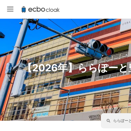
【2026年】ららぽー