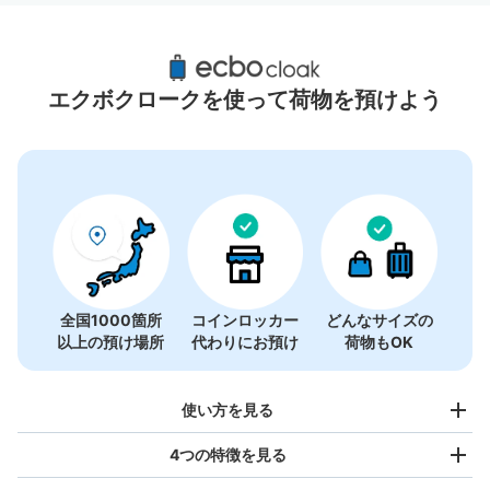
バスタ新宿周辺のおすすめコインロッカー
58件
エクボクロークを使って荷物を預けよう
全国1000箇所
コインロッカー
どんなサイズの
以上の預け場所
代わりにお預け
荷物もOK
使い方を見る
4つの特徴を見る