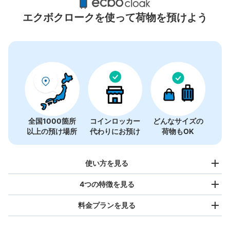
4件
エクボクロークを使って荷物を預けよう
全国1000箇所
コインロッカー
どんなサイズの
以上の預け場所
代わりにお預け
荷物もOK
使い方を見る
4つの特徴を見る
料金プランを見る
バッグサイズ