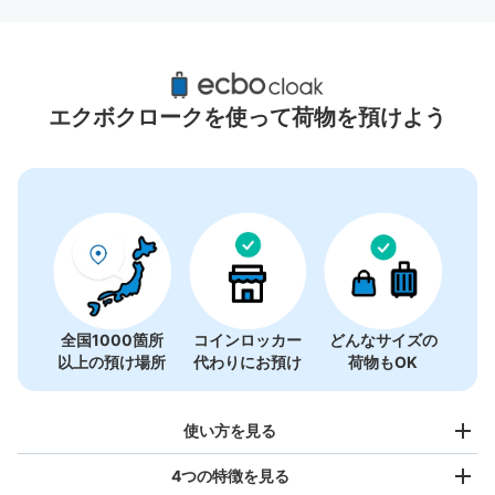
三田駅周辺のおすすめコインロッカー
10件
エクボクロークを使って荷物を預けよう
全国1000箇所
コインロッカー
どんなサイズの
以上の預け場所
代わりにお預け
荷物もOK
使い方を見る
4つの特徴を見る