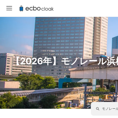
【2026年】モノレール