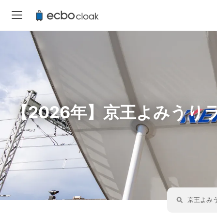
【2026年】京王よみう