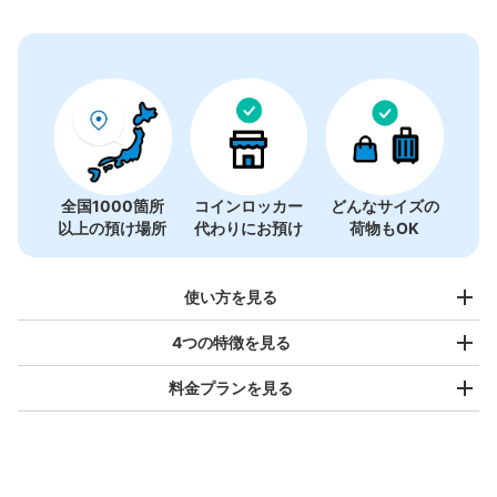
60件
全国1000箇所
コインロッカー
どんなサイズの
以上の預け場所
代わりにお預け
荷物もOK
使い方を見る
4つの特徴を見る
料金プランを見る
バッグサイズ
¥500
/
日