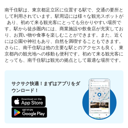
南千住駅は、東京都足立区に位置する駅で、交通の要所と
して利用されています。駅周辺には様々な観光スポットが
あり、初めて来る観光客にとっても分かりやすい場所で
す。駅から徒歩圏内には、商業施設や飲食店が充実してお
り、お買い物や食事を楽しむことができます。また、近く
には公園や神社もあり、自然を満喫することもできます。
さらに、南千住駅は他の主要な駅とのアクセスも良く、東
京都内の観光地への移動も便利です。初めて来る観光客に
とっても、南千住駅は観光の拠点として最適な場所です。
サクサク快適！まずはアプリをダ
ウンロード！