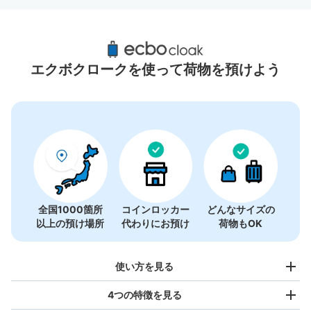
国立競技場駅周辺のおすすめコインロッカー
4件
エクボクロークを使って荷物を預けよう
全国1000箇所
コインロッカー
どんなサイズの
以上の預け場所
代わりにお預け
荷物もOK
使い方を見る
4つの特徴を見る