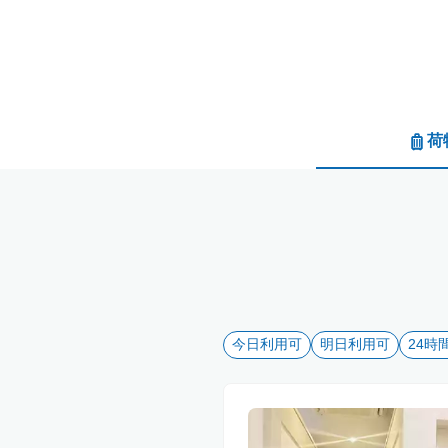
荷
今日利用可
明日利用可
24時