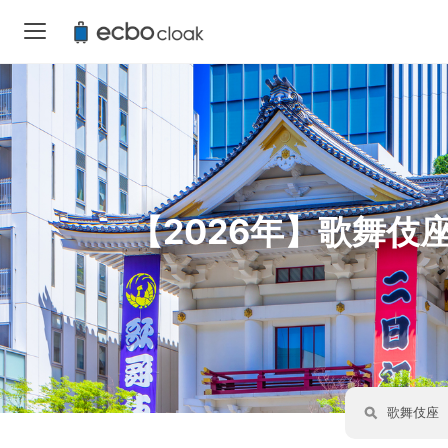
【2026年】歌舞