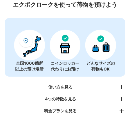
1件
エクボクロークを使って荷物を預けよう
全国1000箇所
コインロッカー
どんなサイズの
以上の預け場所
代わりにお預け
荷物もOK
使い方を見る
4つの特徴を見る
料金プランを見る
バッグサイズ