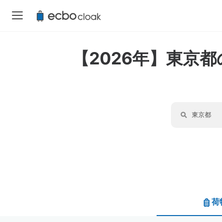
【2026年】東京
荷