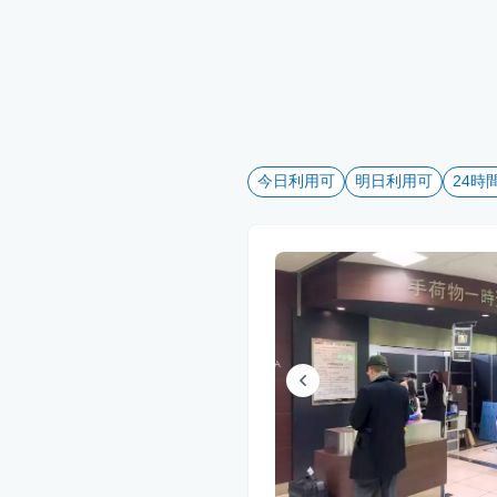
今日利用可
明日利用可
24時