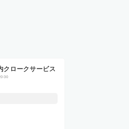
タ内クロークサービス
0:30