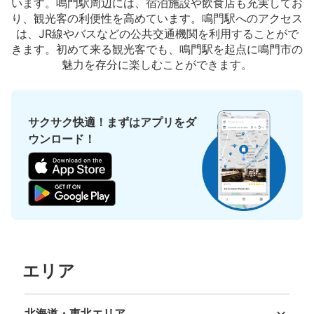
います。鳴門駅周辺には、宿泊施設や飲食店も充実してお
り、観光客の利便性を高めています。鳴門駅へのアクセス
は、JR線やバスなどの公共交通機関を利用することがで
きます。初めて来る観光客でも、鳴門駅を起点に鳴門市の
魅力を存分に楽しむことができます。
サクサク快適！まずはアプリをダ
ウンロード！
エリア
北海道・東北エリア