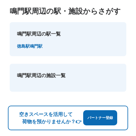
鳴門駅周辺の駅・施設からさがす
鳴門駅周辺の駅一覧
徳島駅
鳴門駅
鳴門駅周辺の施設一覧
空きスペースを活用して
パートナー登録
荷物を預かりませんか？👉