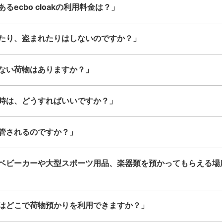
るecbo cloakの利用料金は？」
たり、盗まれたりはしないのですか？」
ない荷物はありますか？」
時は、どうすればいいですか？」
管されるのですか？」
ベビーカーや大型スポーツ用品、楽器類を預かってもらえる場
はどこで荷物預かりを利用できますか？」