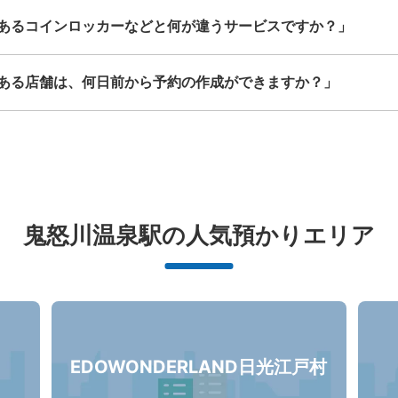
あるコインロッカーなどと何が違うサービスですか？」
ある店舗は、何日前から予約の作成ができますか？」
鬼怒川温泉駅の人気預かりエリア
EDOWONDERLAND日光江戸村