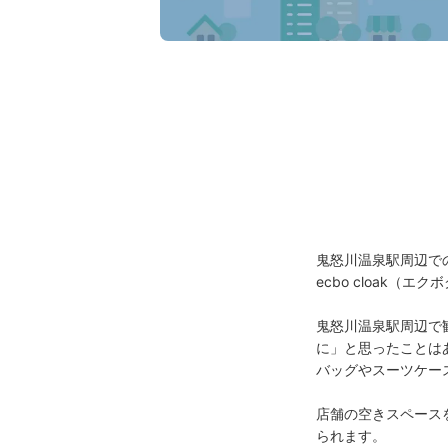
鬼怒川温泉駅周辺で
ecbo cloak
鬼怒川温泉駅周辺で
に」と思ったことはあ
バッグやスーツケー
店舗の空きスペースを
られます。
