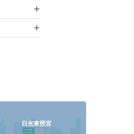
日光東照宮