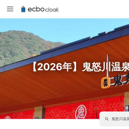
【2026年】鬼怒川