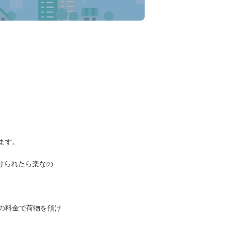
ます。

けられたら楽なの
等の料金で荷物を預け