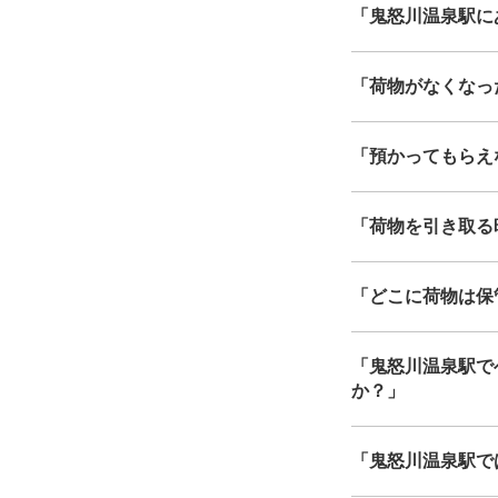
「鬼怒川温泉駅にあ
「荷物がなくなっ
「預かってもらえ
「荷物を引き取る
「どこに荷物は保
「鬼怒川温泉駅で
か？」
「鬼怒川温泉駅で