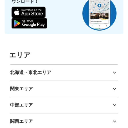
ウンロード！
エリア
北海道・東北エリア
北海道
青森県
岩手県
宮城県
秋田県
山形県
福島県
関東エリア
茨城県
栃木県
群馬県
埼玉県
千葉県
東京都
神奈川県
中部エリア
新潟県
富山県
石川県
福井県
山梨県
長野県
岐阜県
静岡県
愛知県
関西エリア
三重県
滋賀県
京都府
大阪府
兵庫県
奈良県
和歌山県