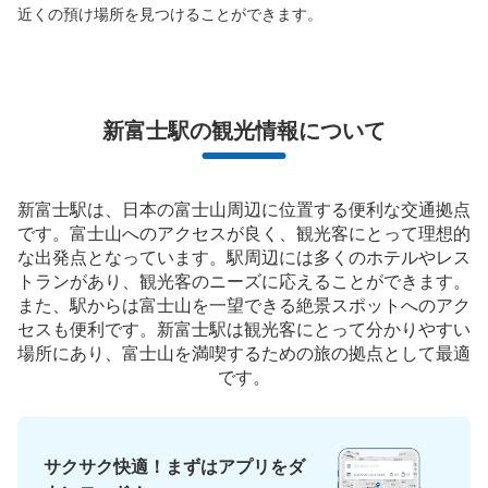
近くの預け場所を見つけることができます。
新富士駅の観光情報について
新富士駅は、日本の富士山周辺に位置する便利な交通拠点
です。富士山へのアクセスが良く、観光客にとって理想的
な出発点となっています。駅周辺には多くのホテルやレス
トランがあり、観光客のニーズに応えることができます。
また、駅からは富士山を一望できる絶景スポットへのアク
セスも便利です。新富士駅は観光客にとって分かりやすい
場所にあり、富士山を満喫するための旅の拠点として最適
です。
サクサク快適！まずはアプリをダ