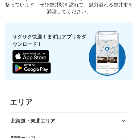
整っています。ぜひ袋井駅を訪れて、魅力溢れる袋井市を
満喫してください。
サクサク快適！まずはアプリをダ
ウンロード！
エリア
北海道・東北エリア
北海道
青森県
岩手県
宮城県
秋田県
山形県
福島県