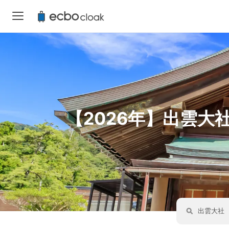
【2026年】出雲