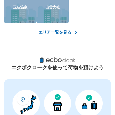
コインロッカーの情報はありません
玉造温泉
出雲大社
エリア一覧を見る
エクボクロークを使って荷物を預けよう