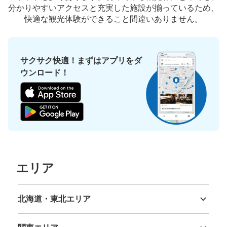
分かりやすいアクセスと充実した施設が揃っているため、
快適な観光体験ができること間違いありません。
サクサク快適！まずはアプリをダ
ウンロード！
エリア
北海道・東北エリア
北海道
青森県
岩手県
宮城県
秋田県
山形県
福島県