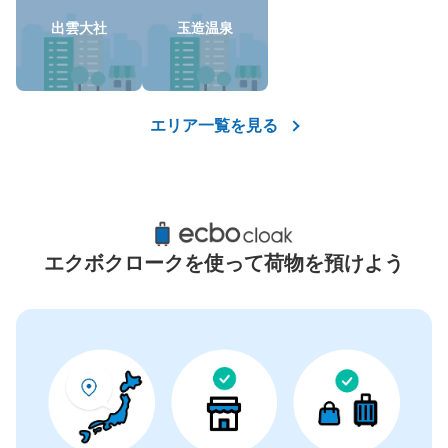
出雲大社
玉造温泉
エリア一覧を見る
エクボクロークを使って荷物を預けよう