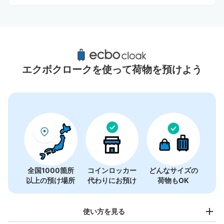
川越駅周辺のおすすめコインロッカー
6件
エクボクロークを使って荷物を預けよう
全国1000箇所
コインロッカー
どんなサイズの
以上の預け場所
代わりにお預け
荷物もOK
使い方を見る