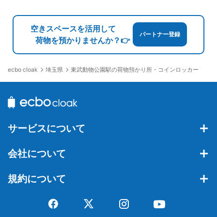
空きスペースを活用して
パートナー登録
荷物を預かりませんか？👉
埼玉県
東武動物公園駅の荷物預かり所・コインロッカー
ecbo cloak
サービスについて
会社について
規約について