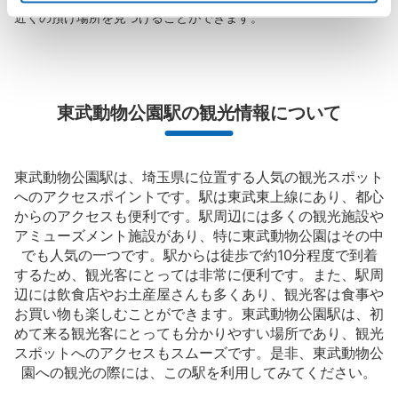
近くの預け場所を見つけることができます。
東武動物公園駅の観光情報について
東武動物公園駅は、埼玉県に位置する人気の観光スポット
へのアクセスポイントです。駅は東武東上線にあり、都心
からのアクセスも便利です。駅周辺には多くの観光施設や
アミューズメント施設があり、特に東武動物公園はその中
でも人気の一つです。駅からは徒歩で約10分程度で到着
するため、観光客にとっては非常に便利です。また、駅周
辺には飲食店やお土産屋さんも多くあり、観光客は食事や
お買い物も楽しむことができます。東武動物公園駅は、初
めて来る観光客にとっても分かりやすい場所であり、観光
スポットへのアクセスもスムーズです。是非、東武動物公
園への観光の際には、この駅を利用してみてください。