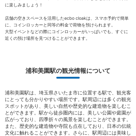
に楽しみましょう！

店舗の空きスペースを活用したecbo cloakは、スマホ予約で簡単
に、コインロッカーと同等の料金で荷物を預けられます。

大型イベントなどの際にコインロッカーがいっぱいでも、すぐに
近くの預け場所を見つけることができます。
浦和美園駅の観光情報について
浦和美園駅は、埼玉県さいたま市に位置する駅で、観光客
にとっても分かりやすい場所です。駅周辺には多くの観光
スポットがあり、美しい自然や歴史的な建造物を楽しむこ
とができます。駅から徒歩圏内には、美しい公園や庭園が
広がっており、四季折々の風景を楽しむことができます。
また、歴史的な建造物や寺院も点在しており、日本の伝統
文化に触れることができます。さらに、駅周辺には美味し