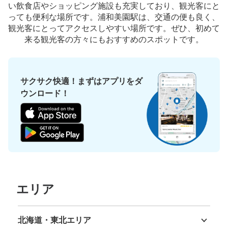
い飲食店やショッピング施設も充実しており、観光客にと
っても便利な場所です。浦和美園駅は、交通の便も良く、
観光客にとってアクセスしやすい場所です。ぜひ、初めて
来る観光客の方々にもおすすめのスポットです。
サクサク快適！まずはアプリをダ
ウンロード！
エリア
北海道・東北エリア