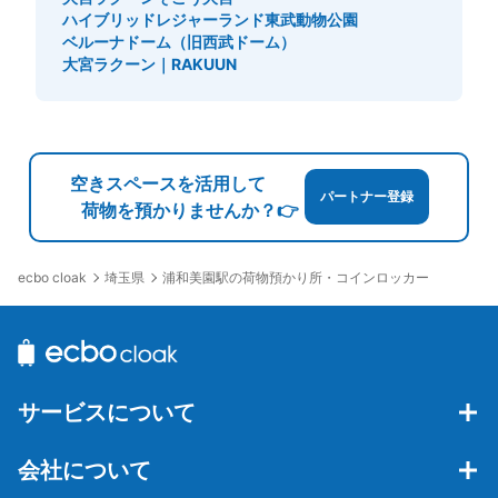
ハイブリッドレジャーランド東武動物公園
ベルーナドーム（旧西武ドーム）
大宮ラクーン｜RAKUUN
空きスペースを活用して
パートナー登録
荷物を預かりませんか？👉
埼玉県
浦和美園駅の荷物預かり所・コインロッカー
ecbo cloak
サービスについて
会社について