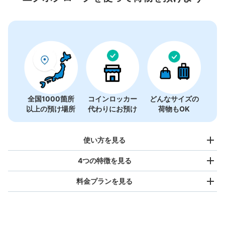
全国1000箇所
コインロッカー
どんなサイズの
以上の預け場所
代わりにお預け
荷物もOK
使い方を見る
4つの特徴を見る
料金プランを見る
バッグサイズ
¥500
/
日