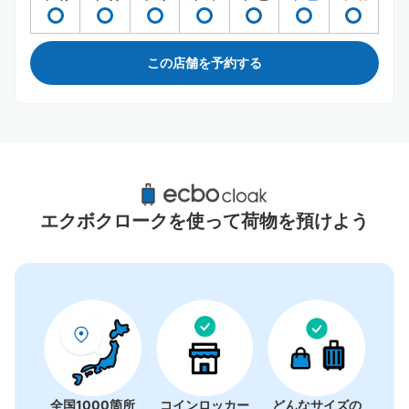
この店舗を予約する
武蔵浦和駅周辺のおすすめコインロッカー
4件
エクボクロークを使って荷物を預けよう
全国1000箇所
コインロッカー
どんなサイズの