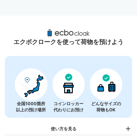
大宮駅周辺のおすすめコインロッカー
26件
エクボクロークを使って荷物を預けよう
全国1000箇所
コインロッカー
どんなサイズの
以上の預け場所
代わりにお預け
荷物もOK
使い方を見る