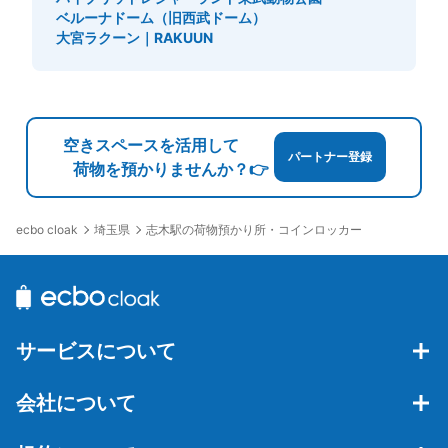
ベルーナドーム（旧西武ドーム）
大宮ラクーン｜RAKUUN
空きスペースを活用して
パートナー登録
荷物を預かりませんか？👉
埼玉県
志木駅の荷物預かり所・コインロッカー
ecbo cloak
サービスについて
会社について