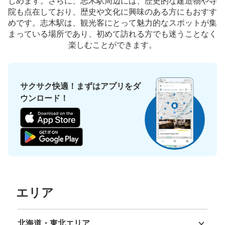
しめます。さらに、志木駅周辺には、歴史的な建造物や寺
院も点在しており、歴史や文化に興味のある方にもおすす
めです。志木駅は、観光客にとって魅力的なスポットが集
まっている場所であり、初めて訪れる方でも迷うことなく
楽しむことができます。
サクサク快適！まずはアプリをダ
ウンロード！
エリア
北海道・東北エリア