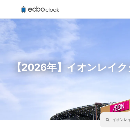
【2026年】イオンレイ