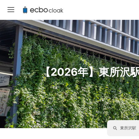
【2026年】東所