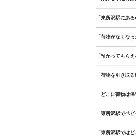
「東所沢駅にあるec
「荷物がなくなっ
「預かってもらえ
「荷物を引き取る
「どこに荷物は保
「東所沢駅でベビ
「東所沢駅ではど