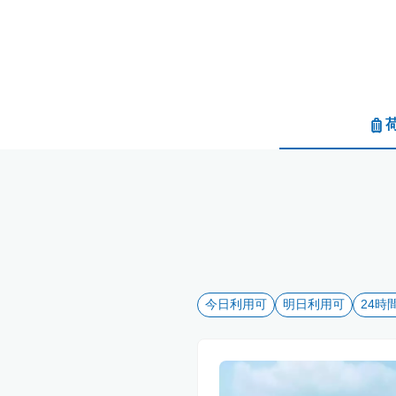
今日利用可
明日利用可
24時