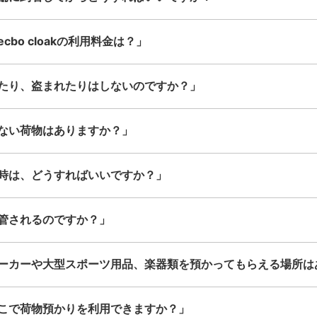
bo cloakの利用料金は？」
たり、盗まれたりはしないのですか？」
ない荷物はありますか？」
時は、どうすればいいですか？」
管されるのですか？」
ーカーや大型スポーツ用品、楽器類を預かってもらえる場所は
こで荷物預かりを利用できますか？」