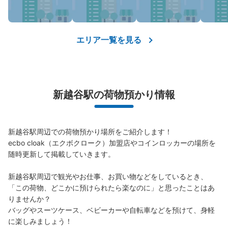
エリア一覧を見る
新越谷駅の荷物預かり情報
新越谷駅周辺での荷物預かり場所をご紹介します！

ecbo cloak（エクボクローク）加盟店やコインロッカーの場所を
随時更新して掲載していきます。

新越谷駅周辺で観光やお仕事、お買い物などをしているとき、
「この荷物、どこかに預けられたら楽なのに」と思ったことはあ
りませんか？

バッグやスーツケース、ベビーカーや自転車などを預けて、身軽
に楽しみましょう！
