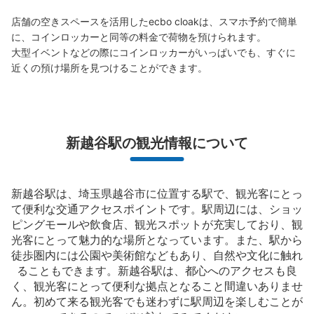
店舗の空きスペースを活用したecbo cloakは、スマホ予約で簡単
に、コインロッカーと同等の料金で荷物を預けられます。

大型イベントなどの際にコインロッカーがいっぱいでも、すぐに
近くの預け場所を見つけることができます。
新越谷駅の観光情報について
新越谷駅は、埼玉県越谷市に位置する駅で、観光客にとっ
て便利な交通アクセスポイントです。駅周辺には、ショッ
ピングモールや飲食店、観光スポットが充実しており、観
光客にとって魅力的な場所となっています。また、駅から
徒歩圏内には公園や美術館などもあり、自然や文化に触れ
ることもできます。新越谷駅は、都心へのアクセスも良
く、観光客にとって便利な拠点となること間違いありませ
ん。初めて来る観光客でも迷わずに駅周辺を楽しむことが