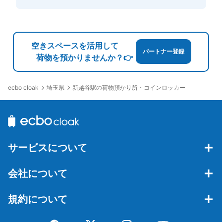
空きスペースを活用して
パートナー登録
荷物を預かりませんか？👉
埼玉県
新越谷駅の荷物預かり所・コインロッカー
ecbo cloak
サービスについて
会社について
規約について