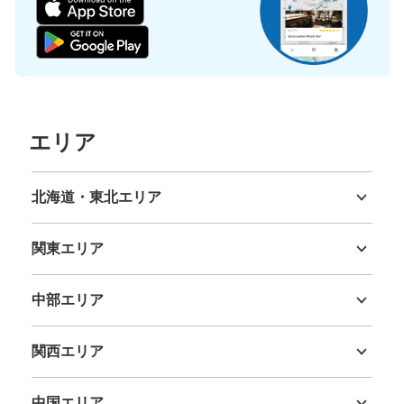
エリア
北海道・東北エリア
北海道
青森県
岩手県
宮城県
秋田県
山形県
福島県
関東エリア
茨城県
栃木県
群馬県
埼玉県
千葉県
東京都
神奈川県
中部エリア
新潟県
富山県
石川県
福井県
山梨県
長野県
岐阜県
静岡県
愛知県
関西エリア
三重県
滋賀県
京都府
大阪府
兵庫県
奈良県
和歌山県
中国エリア