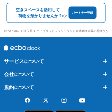
空きスペースを活用して
パートナー登録
荷物を預かりませんか？👉
埼玉県
ハイブリッドレジャーランド東武動物公園の荷物預かり
ecbo cloak
サービスについて
会社について
規約について