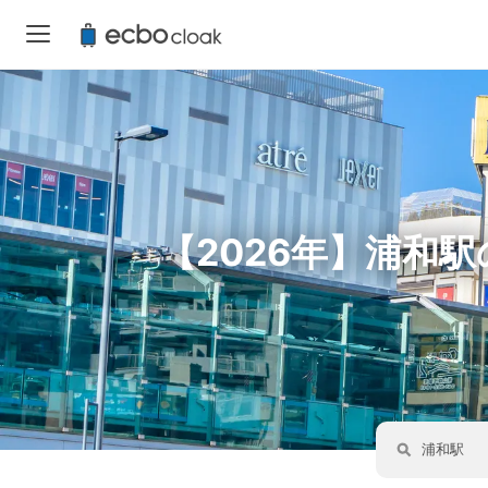
【2026年】浦和