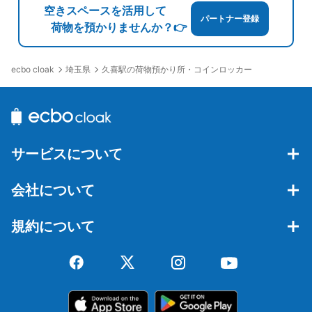
空きスペースを活用して
パートナー登録
荷物を預かりませんか？👉
埼玉県
久喜駅の荷物預かり所・コインロッカー
ecbo cloak
サービスについて
会社について
規約について