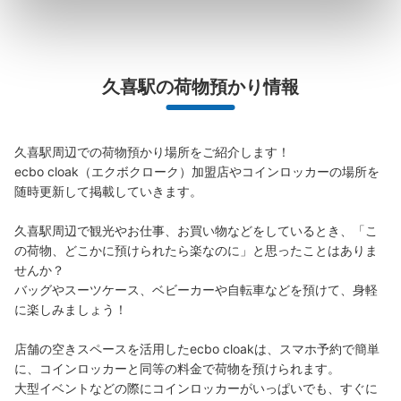
このコインロッカーの位置を見る
久喜駅の荷物預かり情報
久喜駅周辺での荷物預かり場所をご紹介します！

ecbo cloak（エクボクローク）加盟店やコインロッカーの場所を
随時更新して掲載していきます。

久喜駅周辺で観光やお仕事、お買い物などをしているとき、「こ
の荷物、どこかに預けられたら楽なのに」と思ったことはありま
せんか？

バッグやスーツケース、ベビーカーや自転車などを預けて、身軽
に楽しみましょう！

店舗の空きスペースを活用したecbo cloakは、スマホ予約で簡単
に、コインロッカーと同等の料金で荷物を預けられます。

大型イベントなどの際にコインロッカーがいっぱいでも、すぐに