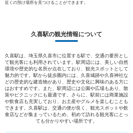
近くの預け場所を見つけることができます。
久喜駅の観光情報について
久喜駅は、埼玉県久喜市に位置する駅で、交通の要所とし
て観光客にも利用されています。駅周辺には、美しい自然
環境や歴史的な名所が点在しており、観光スポットとして
魅力的です。駅から徒歩圏内には、久喜城跡や久喜神社な
どの歴史的な建造物があり、歴史や文化に興味のある方に
はおすすめです。また、駅周辺には公園や広場もあり、散
策やピクニックにも最適です。さらに、駅前には商業施設
や飲食店も充実しており、お土産やグルメを楽しむことも
できます。久喜駅は、交通の便が良く、観光スポットや飲
食店などが集まっているため、初めて訪れる観光客にとっ
ても分かりやすい場所です。