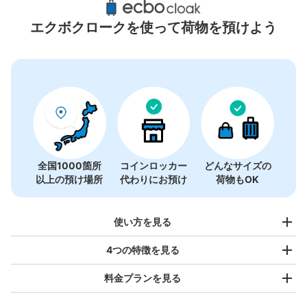
4件
エクボクロークを使って荷物を預けよう
全国1000箇所
コインロッカー
どんなサイズの
以上の預け場所
代わりにお預け
荷物もOK
使い方を見る
4つの特徴を見る
料金プランを見る