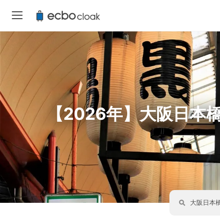
【2026年】大阪日