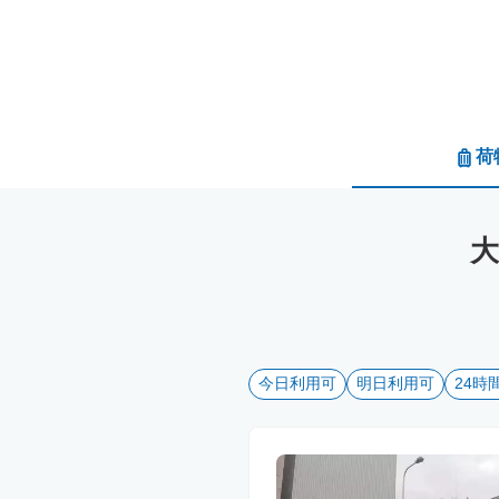
荷
今日利用可
明日利用可
24時