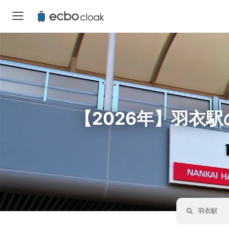
【2026年】羽衣