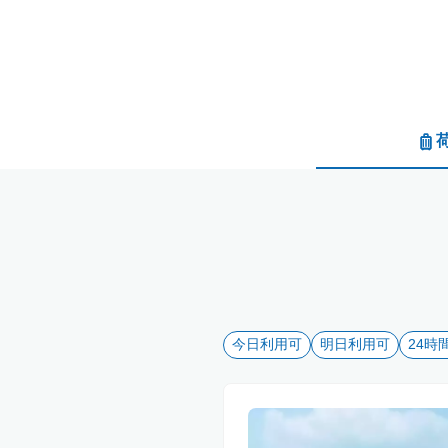
今日利用可
明日利用可
24時