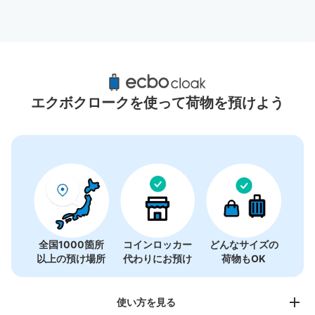
大阪阿部野橋駅周辺のおすすめコインロッカ
ー
エクボクロークを使って荷物を預けよう
10件
全国1000箇所
コインロッカー
どんなサイズの
以上の預け場所
代わりにお預け
荷物もOK
使い方を見る