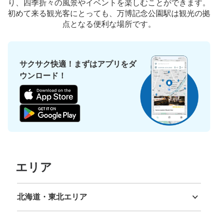
り、四季折々の風景やイベントを楽しむことができます。
初めて来る観光客にとっても、万博記念公園駅は観光の拠
点となる便利な場所です。
サクサク快適！まずはアプリをダ
ウンロード！
エリア
北海道・東北エリア
北海道
青森県
岩手県
宮城県
秋田県
山形県
福島県