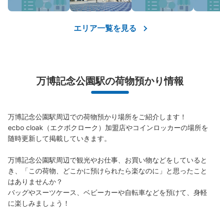
エリア一覧を見る
万博記念公園駅の荷物預かり情報
万博記念公園駅周辺での荷物預かり場所をご紹介します！

ecbo cloak（エクボクローク）加盟店やコインロッカーの場所を
随時更新して掲載していきます。

万博記念公園駅周辺で観光やお仕事、お買い物などをしていると
き、「この荷物、どこかに預けられたら楽なのに」と思ったこと
はありませんか？

バッグやスーツケース、ベビーカーや自転車などを預けて、身軽
に楽しみましょう！
