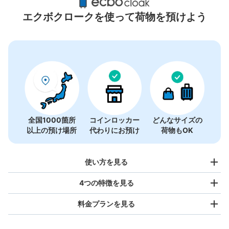
ロッカー
エクボクロークを使って荷物を預けよう
11件
全国1000箇所
コインロッカー
どんなサイズの
以上の預け場所
代わりにお預け
荷物もOK
使い方を見る
4つの特徴を見る
料金プランを見る
バッグサイズ