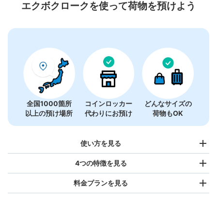
21件
エクボクロークを使って荷物を預けよう
全国1000箇所
コインロッカー
どんなサイズの
以上の預け場所
代わりにお預け
荷物もOK
使い方を見る
4つの特徴を見る
料金プランを見る
バッグサイズ