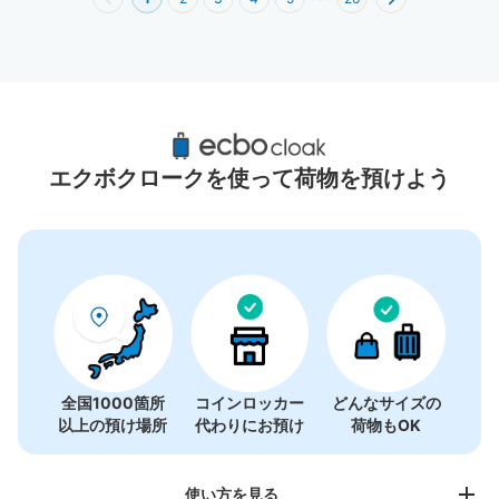
大阪府周辺のおすすめコインロッカー
18件
エクボクロークを使って荷物を預けよう
全国1000箇所
コインロッカー
どんなサイズの
以上の預け場所
代わりにお預け
荷物もOK
使い方を見る