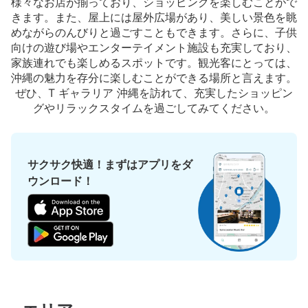
様々なお店が揃っており、ショッピングを楽しむことがで
きます。また、屋上には屋外広場があり、美しい景色を眺
めながらのんびりと過ごすこともできます。さらに、子供
向けの遊び場やエンターテイメント施設も充実しており、
家族連れでも楽しめるスポットです。観光客にとっては、
沖縄の魅力を存分に楽しむことができる場所と言えます。
ぜひ、T ギャラリア 沖縄を訪れて、充実したショッピン
グやリラックスタイムを過ごしてみてください。
サクサク快適！まずはアプリをダ
ウンロード！