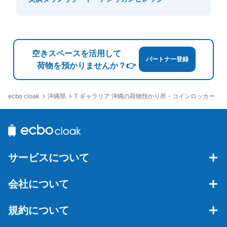
空きスペースを活用して
パートナー登録
荷物を預かりませんか？👉
沖縄県
T ギャラリア 沖縄の荷物預かり所・コインロッカー
ecbo cloak
サービスについて
会社について
規約について