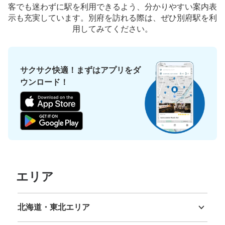
客でも迷わずに駅を利用できるよう、分かりやすい案内表
示も充実しています。別府を訪れる際は、ぜひ別府駅を利
用してみてください。
サクサク快適！まずはアプリをダ
ウンロード！
エリア
北海道・東北エリア
北海道
青森県
岩手県
宮城県
秋田県
山形県
福島県