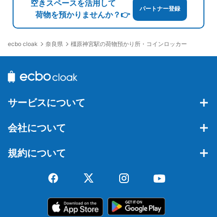
空きスペースを活用して
パートナー登録
荷物を預かりませんか？👉
奈良県
橿原神宮駅の荷物預かり所・コインロッカー
ecbo cloak
サービスについて
会社について
規約について