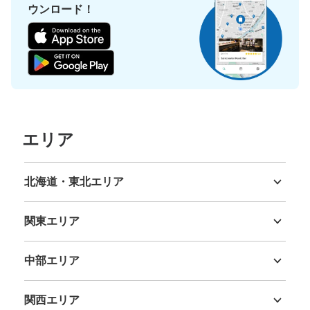
ウンロード！
エリア
北海道・東北エリア
北海道
青森県
岩手県
宮城県
秋田県
山形県
福島県
関東エリア
茨城県
栃木県
群馬県
埼玉県
千葉県
東京都
神奈川県
中部エリア
新潟県
富山県
石川県
福井県
山梨県
長野県
岐阜県
静岡県
愛知県
関西エリア