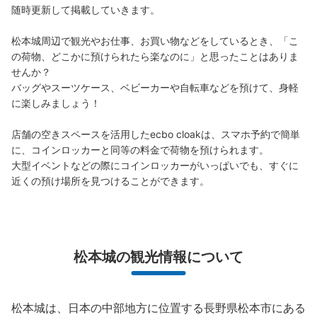
随時更新して掲載していきます。

松本城周辺で観光やお仕事、お買い物などをしているとき、「こ
の荷物、どこかに預けられたら楽なのに」と思ったことはありま
せんか？

バッグやスーツケース、ベビーカーや自転車などを預けて、身軽
に楽しみましょう！

店舗の空きスペースを活用したecbo cloakは、スマホ予約で簡単
に、コインロッカーと同等の料金で荷物を預けられます。

大型イベントなどの際にコインロッカーがいっぱいでも、すぐに
近くの預け場所を見つけることができます。
松本城の観光情報について
松本城は、日本の中部地方に位置する長野県松本市にある