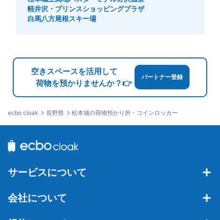
軽井沢・プリンスショッピングプラザ
白馬八方尾根スキー場
空きスペースを活用して
パートナー登録
荷物を預かりませんか？👉
長野県
松本城の荷物預かり所・コインロッカー
ecbo cloak
サービスについて
会社について