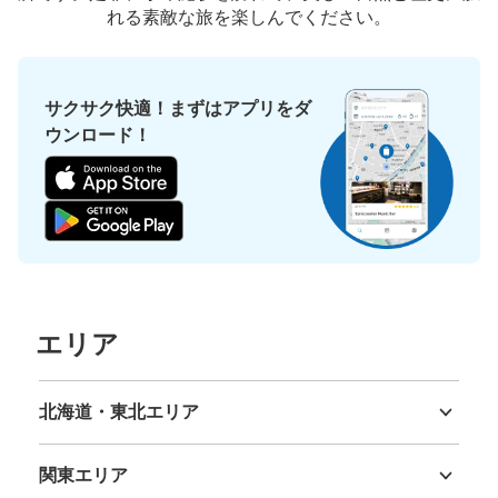
れる素敵な旅を楽しんでください。
サクサク快適！まずはアプリをダ
ウンロード！
エリア
北海道・東北エリア
北海道
青森県
岩手県
宮城県
秋田県
山形県
福島県
関東エリア