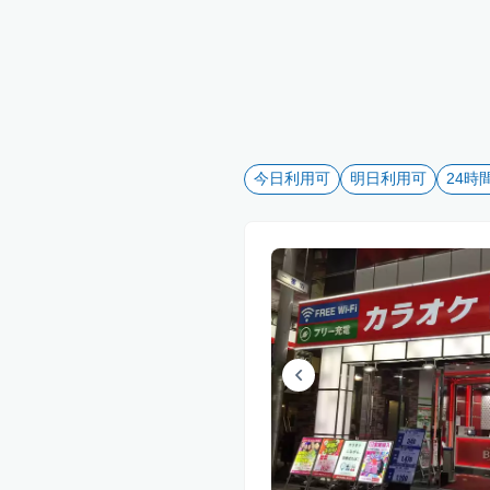
今日利用可
明日利用可
24時