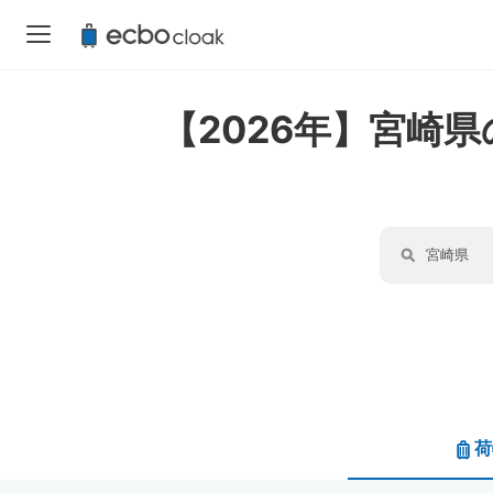
【2026年】宮崎
荷