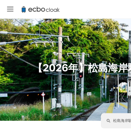
【2026年】松島海