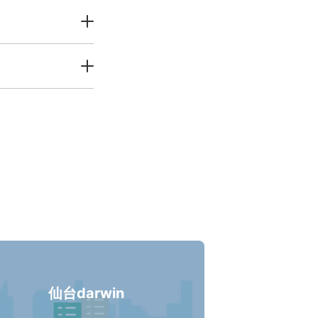
仙台darwin