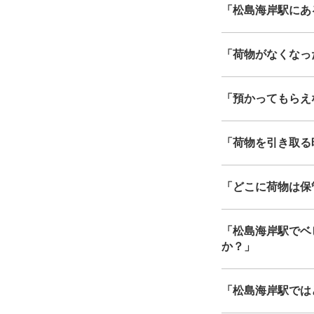
「松島海岸駅にあるe
「荷物がなくなっ
「預かってもらえ
「荷物を引き取る
「どこに荷物は保
「松島海岸駅でベ
か？」
「松島海岸駅では