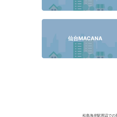
仙台MACANA
松島海岸駅周辺での