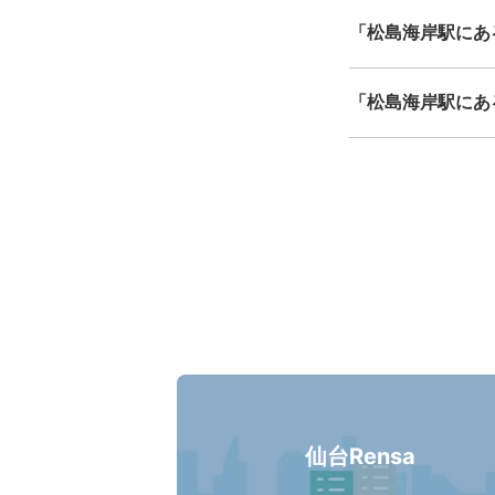
「松島海岸駅にあ
「松島海岸駅にあ
仙台Rensa