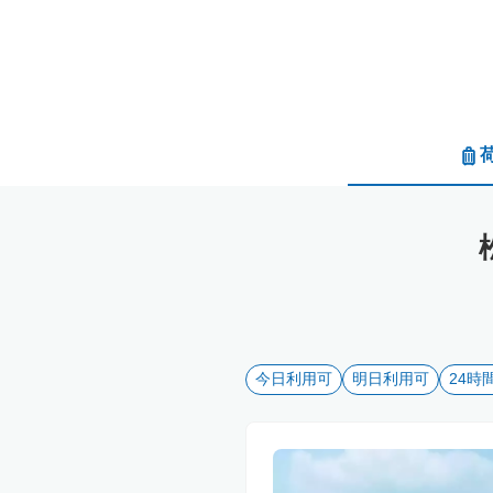
今日利用可
明日利用可
24時