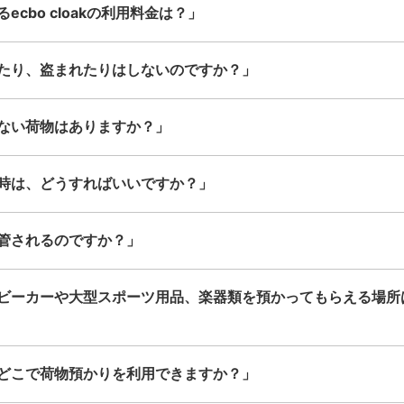
cbo cloakの利用料金は？」
たり、盗まれたりはしないのですか？」
ない荷物はありますか？」
時は、どうすればいいですか？」
管されるのですか？」
ビーカーや大型スポーツ用品、楽器類を預かってもらえる場所
どこで荷物預かりを利用できますか？」