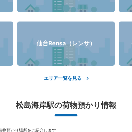
仙台Rensa（レンサ）
エリア一覧を見る
松島海岸駅の荷物預かり情報
荷物預かり場所をご紹介します！
