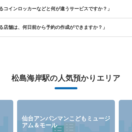
るコインロッカーなどと何が違うサービスですか？」
る店舗は、何日前から予約の作成ができますか？」
松島海岸駅の人気預かりエリア
仙台アンパンマンこどもミュージ
アム＆モール