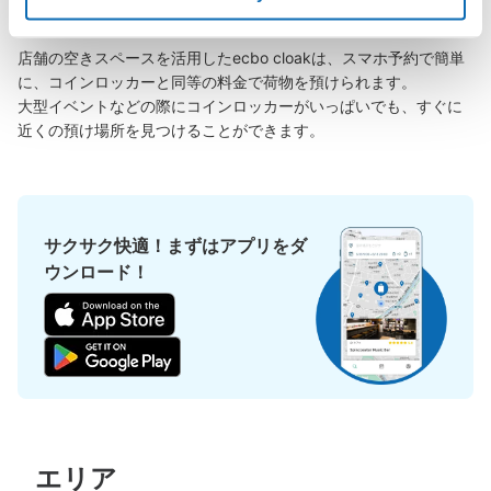
に楽しみましょう！

店舗の空きスペースを活用したecbo cloakは、スマホ予約で簡単
に、コインロッカーと同等の料金で荷物を預けられます。

大型イベントなどの際にコインロッカーがいっぱいでも、すぐに
近くの預け場所を見つけることができます。
サクサク快適！まずはアプリをダ
ウンロード！
エリア