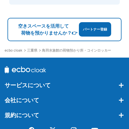
空きスペースを活用して
パートナー登録
荷物を預かりませんか？👉
三重県
鳥羽水族館の荷物預かり所・コインロッカー
ecbo cloak
サービスについて
会社について
規約について